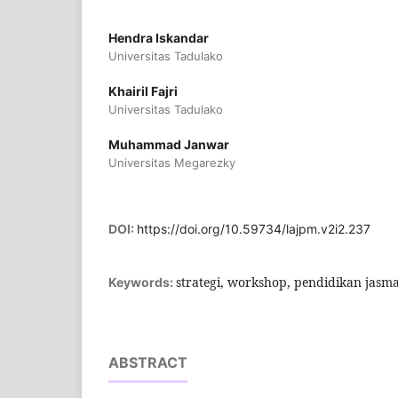
Hendra Iskandar
Universitas Tadulako
Khairil Fajri
Universitas Tadulako
Muhammad Janwar
Universitas Megarezky
DOI:
https://doi.org/10.59734/lajpm.v2i2.237
strategi, workshop, pendidikan jasma
Keywords:
ABSTRACT