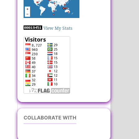
View My Stats
COLLABORATE WITH