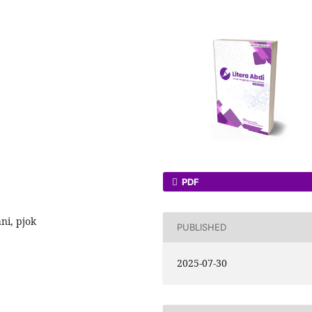
PDF
ni, pjok
PUBLISHED
2025-07-30