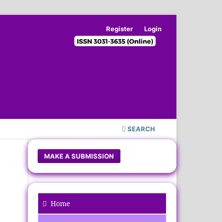
Register
Login
SEARCH
MAKE A SUBMISSION
Home