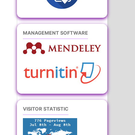
MANAGEMENT SOFTWARE
VISITOR STATISTIC