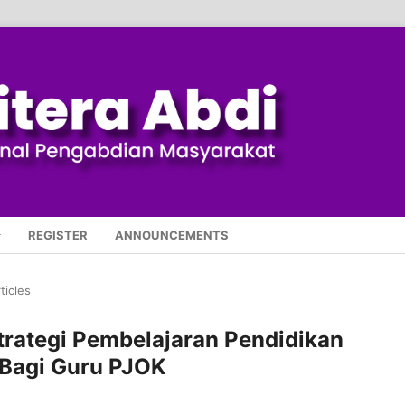
REGISTER
ANNOUNCEMENTS
ticles
rategi Pembelajaran Pendidikan
 Bagi Guru PJOK